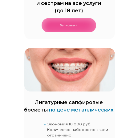
и сестрам на все услуги
(до 18 лет)
Лигатурные сапфировые
брекеты
по цене металлических
Экономия 10 000 руб.
Количество наборов по акции
ограничено!