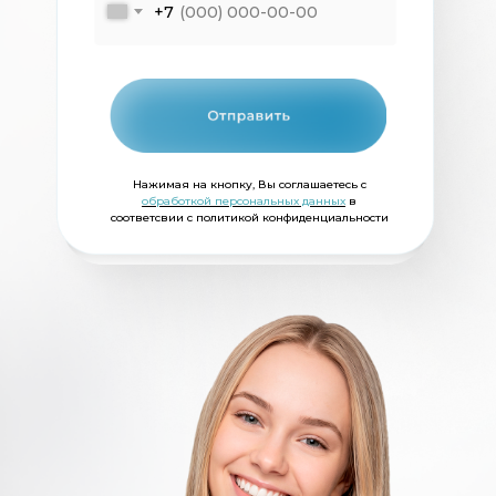
стоматолог-терапевт
+7
Нажимая на кнопку, Вы соглашаетесь с
обработкой персональных данных
в
соответсвии с политикой конфиденциальности