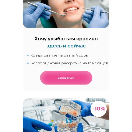
Хочу улыбаться красиво
здесь и сейчас
Кредитование на разный срок
Беспроцентная рассрочка на 12 месяцев
-10%