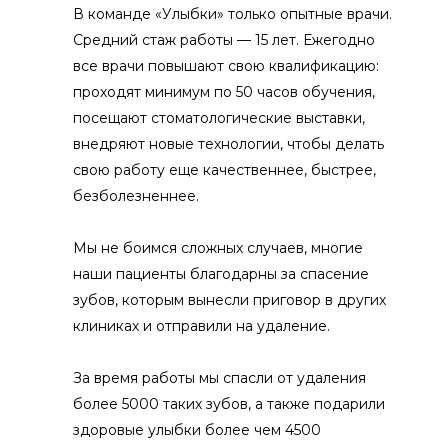
В команде «Улыбки» только опытные врачи.
Средний стаж работы — 15 лет. Ежегодно
все врачи повышают свою квалификацию:
проходят минимум по 50 часов обучения,
посещают стоматологические выставки,
внедряют новые технологии, чтобы делать
свою работу еще качественнее, быстрее,
безболезненнее.
Мы не боимся сложных случаев, многие
наши пациенты благодарны за спасение
зубов, которым вынесли приговор в других
клиниках и отправили на удаление.
За время работы мы спасли от удаления
более 5000 таких зубов, а также подарили
здоровые улыбки более чем 4500