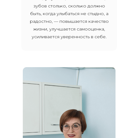
зубов столько, сколько должно
быть, когда улыбаться не стыдно, а
радостно, — повышается качество
жизни, улучшается самооценка,
усиливается уверенность в себе.