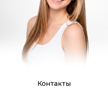
Контакты