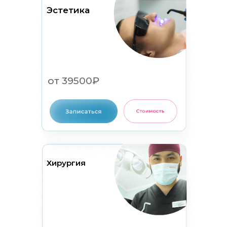
Эстетика
от 39500₽
Хирургия