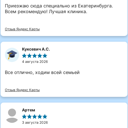
Приезжаю сюда специально из Екатеринбурга.
Всем рекомендую! Лучшая клиника.
Отзыв Яндекс Карты
Куксевич А.С.
4 августа 2026
Все отлично, ходим всей семьей
Отзыв Яндекс Карты
Артем
3 августа 2026