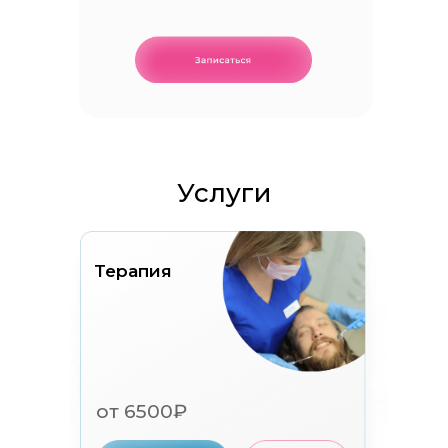
Услуги
Терапия
от 6500₽