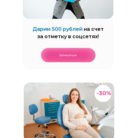
Дарим 500 рублей
на счет
за отметку в соцсетях!
-30%