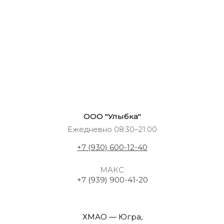
ООО "Улыбка"
Ежедневно 08:30–21:00
+7 (930) 600-12-40
МАКС
+7 (939) 900-41-20
ХМАО — Югра,