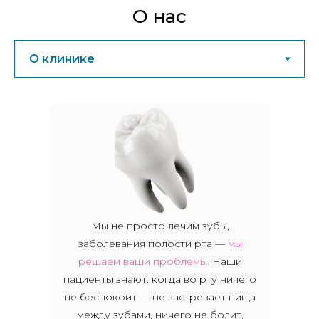
О нас
Мы не просто лечим зубы,
заболевания полости рта —
мы
решаем ваши проблемы.
Наши
пациенты знают: когда во рту ничего
не беспокоит — не застревает пища
между зубами, ничего не болит,