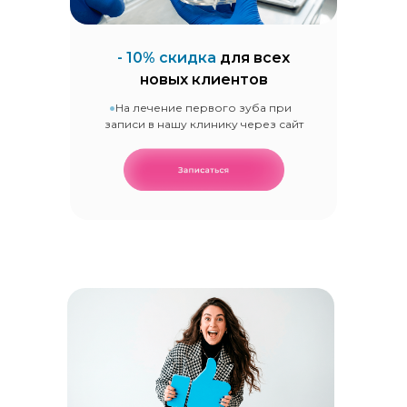
- 10% скидка
для всех
новых клиентов
На лечение первого зуба при
записи в нашу клинику через сайт
0%