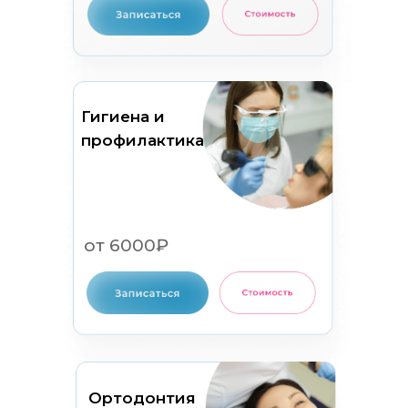
Гигиена и
профилактика
от 6000₽
Ортодонтия