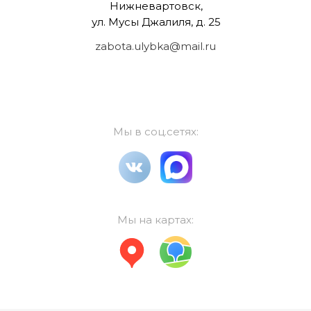
Нижневартовск,
ул. Мусы Джалиля, д. 25
zabota.ulybka@mail.ru
Мы в соц.сетях:
Мы на картах: