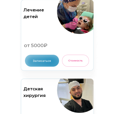
Лечение
детей
от 5000₽
Детская
хирургия