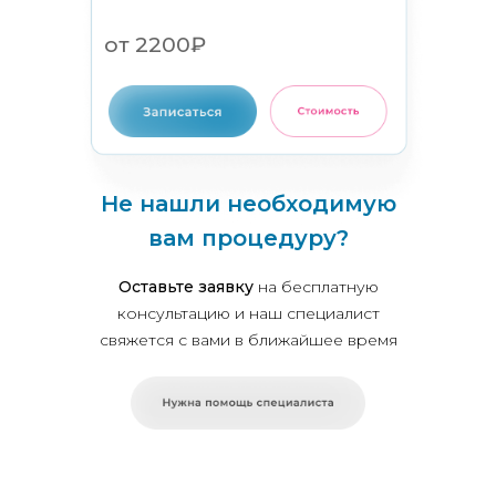
от 2200₽
Не нашли необходимую
вам процедуру?
Оставьте заявку
на бесплатную
консультацию и наш специалист
свяжется с вами в ближайшее время